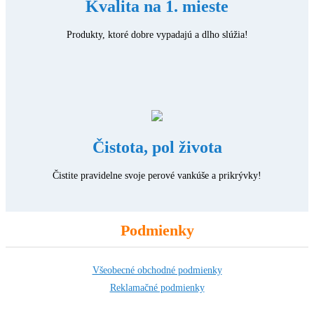
Kvalita na 1. mieste
Produkty, ktoré dobre vypadajú a dlho slúžia!
Čistota, pol života
Čistite pravidelne svoje perové vankúše a prikrývky!
Podmienky
Všeobecné obchodné podmienky
Reklamačné podmienky