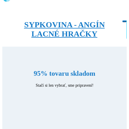
SYPKOVINA - ANGÍN
LACNÉ HRAČKY
95% tovaru skladom
Stačí si len vybrať, sme pripravení!